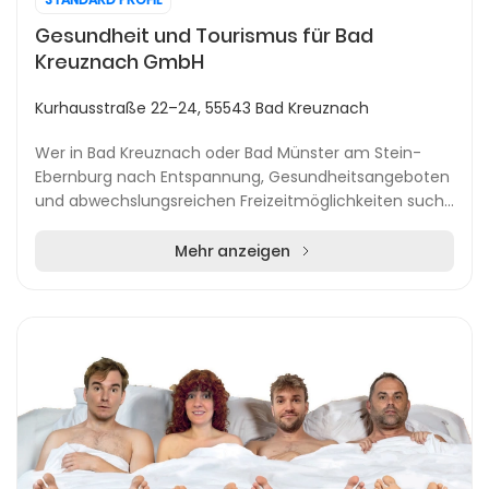
Gesundheit und Tourismus für Bad
Kreuznach GmbH
Kurhausstraße 22–24, 55543 Bad Kreuznach
Wer in Bad Kreuznach oder Bad Münster am Stein-
Ebernburg nach Entspannung, Gesundheitsangeboten
und abwechslungsreichen Freizeitmöglichkeiten sucht,
findet bei Gesundheit und Tourismus für Bad Kreuzn...
Mehr anzeigen