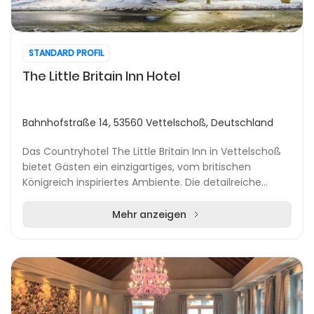
STANDARD PROFIL
The Little Britain Inn Hotel
Bahnhofstraße 14, 53560 Vettelschoß, Deutschland
Das Countryhotel The Little Britain Inn in Vettelschoß
bietet Gästen ein einzigartiges, vom britischen
Königreich inspiriertes Ambiente. Die detailreiche
Gestaltung zieht sich durch das gesamte Haus...
Mehr anzeigen