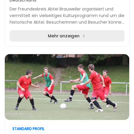
Deutschland
Der Freundeskreis Abtei Brauweiler organisiert und
vermittelt ein vielseitiges Kulturprogramm rund um die
historische Abtei. Besucherinnen und Besucher können
in den beeindruckenden Räumlichkeiten Ko...
Mehr anzeigen
STANDARD PROFIL