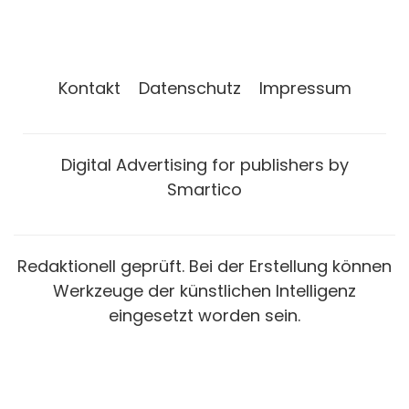
Kontakt
Datenschutz
Impressum
Digital Advertising for publishers by
Smartico
Redaktionell geprüft. Bei der Erstellung können
Werkzeuge der künstlichen Intelligenz
eingesetzt worden sein.