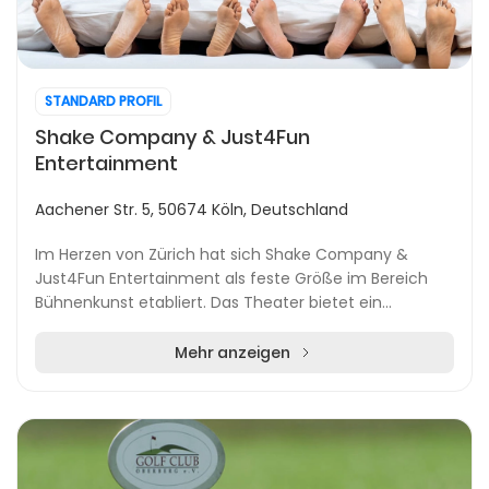
STANDARD PROFIL
Shake Company & Just4Fun
Entertainment
Aachener Str. 5, 50674 Köln, Deutschland
Im Herzen von Zürich hat sich Shake Company &
Just4Fun Entertainment als feste Größe im Bereich
Bühnenkunst etabliert. Das Theater bietet ein
vielseitiges Portfolio an Schweizer
Theaterproduktionen –...
Mehr anzeigen