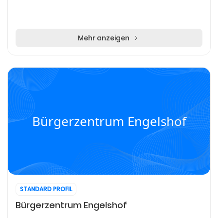
Mehr anzeigen
Bürgerzentrum Engelshof
STANDARD PROFIL
Bürgerzentrum Engelshof