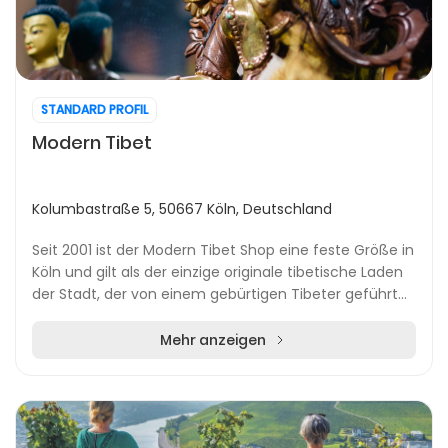
STANDARD PROFIL
Modern Tibet
Kolumbastraße 5, 50667 Köln, Deutschland
Seit 2001 ist der Modern Tibet Shop eine feste Größe in
Köln und gilt als der einzige originale tibetische Laden
der Stadt, der von einem gebürtigen Tibeter geführt
wird. Besucher erhalten hier die G...
Mehr anzeigen