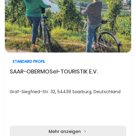
STANDARD PROFIL
SAAR-OBERMOSel-TOURISTIK E.V.
Graf-Siegfried-Str. 32, 54439 Saarburg, Deutschland
Mehr anzeigen