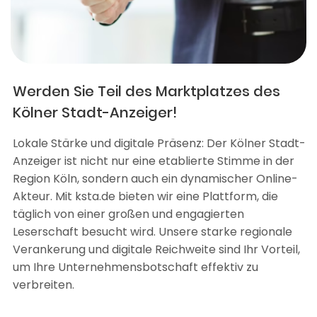
Werden Sie Teil des Marktplatzes des
Kölner Stadt-Anzeiger!
Lokale Stärke und digitale Präsenz: Der Kölner Stadt-
Anzeiger ist nicht nur eine etablierte Stimme in der
Region Köln, sondern auch ein dynamischer Online-
Akteur. Mit ksta.de bieten wir eine Plattform, die
täglich von einer großen und engagierten
Leserschaft besucht wird. Unsere starke regionale
Verankerung und digitale Reichweite sind Ihr Vorteil,
um Ihre Unternehmensbotschaft effektiv zu
verbreiten.