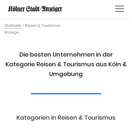
Startseite
»
Reisen & Tourismus
Anzeige
Die besten Unternehmen in der
Kategorie Reisen & Tourismus aus Köln &
Umgebung
Kategorien in Reisen & Tourismus