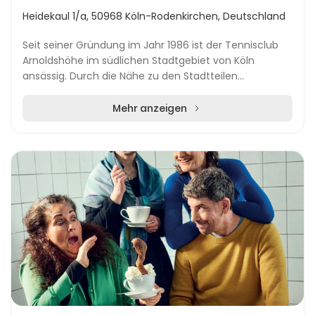
Heidekaul 1/a, 50968 Köln-Rodenkirchen, Deutschland
Seit seiner Gründung im Jahr 1986 ist der Tennisclub
Arnoldshöhe im südlichen Stadtgebiet von Köln
ansässig. Durch die Nähe zu den Stadtteilen
Marienburg, Bayenthal, Raderberg und Raderthal ist der
C...
Mehr anzeigen