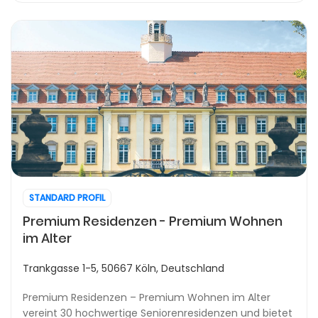
STANDARD PROFIL
Premium Residenzen - Premium Wohnen
im Alter
Trankgasse 1-5, 50667 Köln, Deutschland
Premium Residenzen – Premium Wohnen im Alter
vereint 30 hochwertige Seniorenresidenzen und bietet