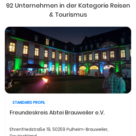
92 Unternehmen in der Kategorie Reisen
& Tourismus
STANDARD PROFIL
Freundeskreis Abtei Brauweiler e.V.
Ehrenfriedstraße 19, 50259 Pulheim-Brauweiler,