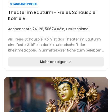
STANDARD PROFIL
Theater im Bauturm - Freies Schauspiel
Köln e.V.
Aachener Str. 24-26, 50674 Köln, Deutschland
Als Freies Schauspiel Köln ist das Theater im Bauturm
eine feste Größe in der Kulturlandschaft der
Rheinmetropole. In unmittelbarer Nähe zum belebten
Rudolfplatz bietet das Haus ein abwechslungsreich...
Mehr anzeigen