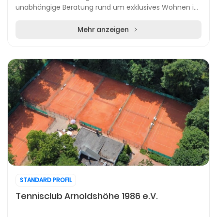
unabhängige Beratung rund um exklusives Wohnen im
Alter. Mit mehr als 20 Jahren Erfahrung unterstützt...
Mehr anzeigen
STANDARD PROFIL
Tennisclub Arnoldshöhe 1986 e.V.