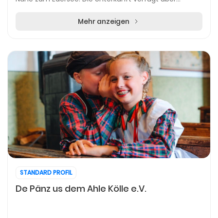
verschiedene Zimmerkategorien, darunter Delu...
Mehr anzeigen
STANDARD PROFIL
De Pänz us dem Ahle Kölle e.V.