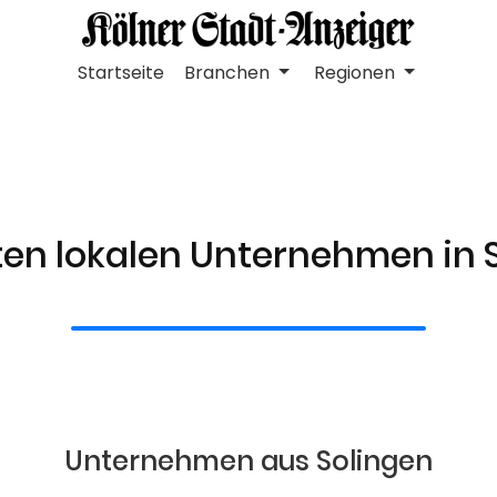
Startseite
Branchen
Regionen
ten lokalen Unternehmen in 
Unternehmen aus Solingen