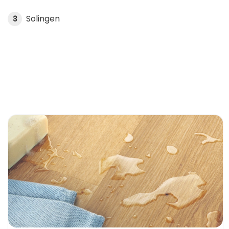
Solingen
3