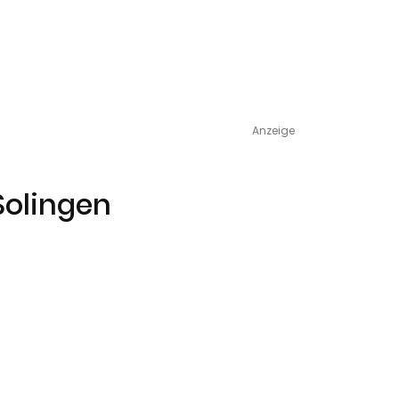
Anzeige
Solingen