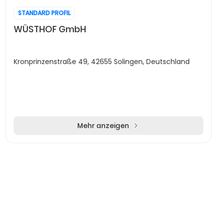
STANDARD PROFIL
WÜSTHOF GmbH
Kronprinzenstraße 49, 42655 Solingen, Deutschland
Mehr anzeigen