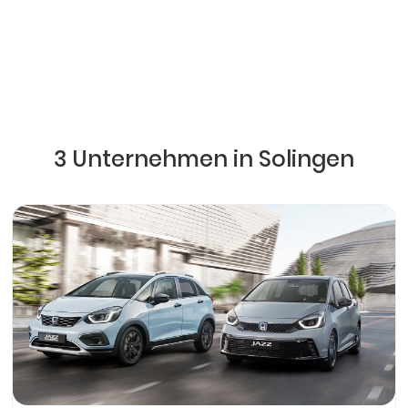
3 Unternehmen in Solingen