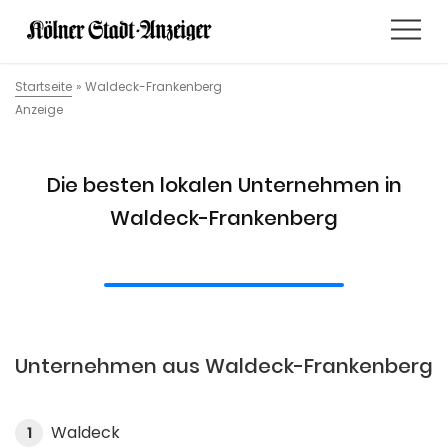
Startseite
»
Waldeck-Frankenberg
Anzeige
Die besten lokalen Unternehmen in
Waldeck-Frankenberg
Unternehmen aus Waldeck-Frankenberg
Waldeck
1