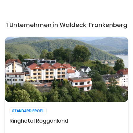
1 Unternehmen in Waldeck-Frankenberg
STANDARD PROFIL
Ringhotel Roggenland