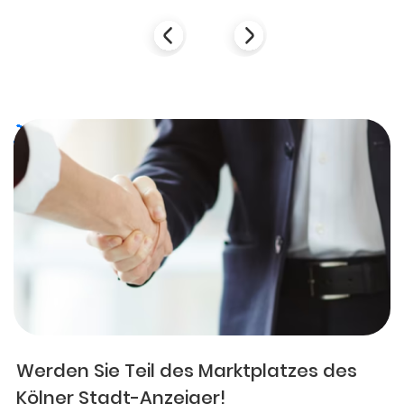
Werden Sie Teil des Marktplatzes des
Kölner Stadt-Anzeiger!