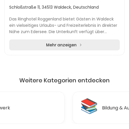
Schloßstraße 11, 34513 Waldeck, Deutschland
Das Ringhotel Roggenland bietet Gästen in Waldeck
ein vielseitiges Urlaubs- und Freizeiterlebnis in direkter
Nähe zum Edersee. Die Unterkunft verfügt über
verschiedene Zimmerkategorien, darunter Delu...
Mehr anzeigen
Weitere Kategorien entdecken
📚
Bildung & Ausbildungen