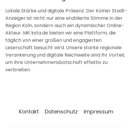
Lokale Stärke und digitale Präsenz: Der Kölner Stadt-
Anzeiger ist nicht nur eine etablierte Stimme in der
Region Köln, sondern auch ein dynamischer Online-
Akteur. Mit ksta.de bieten wir eine Plattform, die
täglich von einer großen und engagierten
Leserschaft besucht wird. Unsere starke regionale
Verankerung und digitale Reichweite sind Ihr Vorteil,
um Ihre Unternehmensbotschaft effektiv zu
verbreiten.
Kontakt
Datenschutz
Impressum