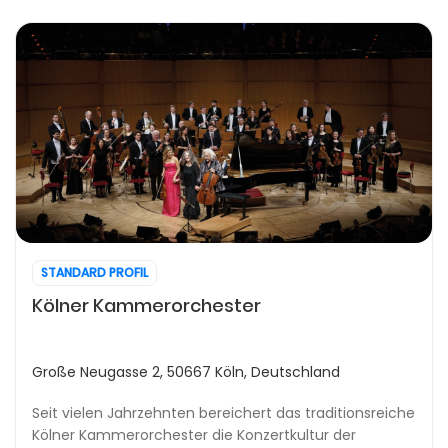
STANDARD PROFIL
Kölner Kammerorchester
Große Neugasse 2, 50667 Köln, Deutschland
Seit vielen Jahrzehnten bereichert das traditionsreiche
Kölner Kammerorchester die Konzertkultur der