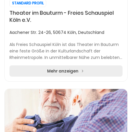
STANDARD PROFIL
Theater im Bauturm - Freies Schauspiel
Köln e.V.
Aachener Str. 24-26, 50674 Köln, Deutschland
Als Freies Schauspiel Köln ist das Theater im Bauturm
eine feste Größe in der Kulturlandschaft der
Rheinmetropole. In unmittelbarer Nähe zum belebten
Rudolfplatz bietet das Haus ein abwechslungsreich...
Mehr anzeigen