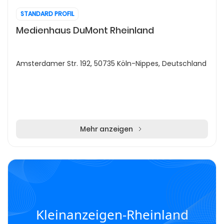
STANDARD PROFIL
Medienhaus DuMont Rheinland
Amsterdamer Str. 192, 50735 Köln-Nippes, Deutschland
Mehr anzeigen
Kleinanzeigen-Rheinland