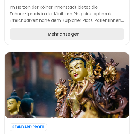
Im Herzen der Kölner Innenstadt bietet die
Zahnarztpraxis in der Klinik am Ring eine optimale
Erreichbarkeit nahe dem Zülpicher Platz. Patientinnen
und Patienten profitieren von einer hervorragenden...
Mehr anzeigen
STANDARD PROFIL