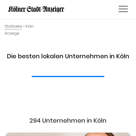
Startseite
»
Köln
Anzeige
Die besten lokalen Unternehmen in Köln
294 Unternehmen in Köln