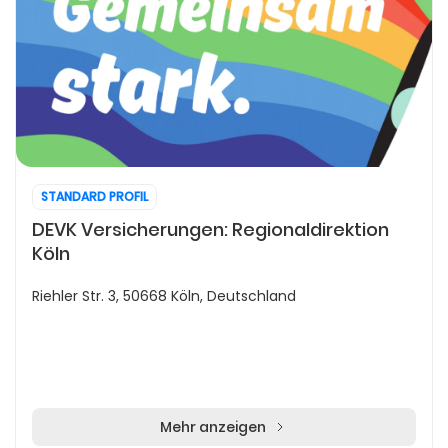
STANDARD PROFIL
DEVK Versicherungen: Regionaldirektion
Köln
Riehler Str. 3, 50668 Köln, Deutschland
Mehr anzeigen