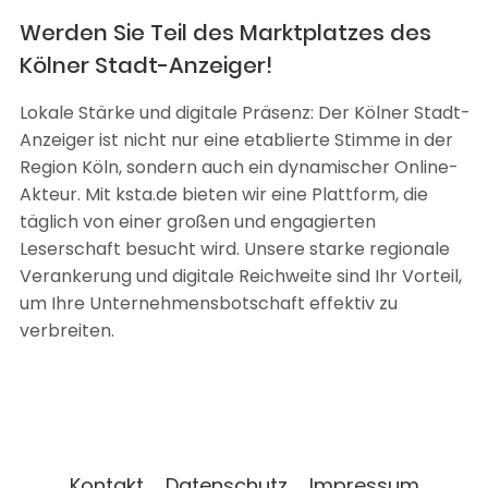
Werden Sie Teil des Marktplatzes des
Kölner Stadt-Anzeiger!
Lokale Stärke und digitale Präsenz: Der Kölner Stadt-
Anzeiger ist nicht nur eine etablierte Stimme in der
Region Köln, sondern auch ein dynamischer Online-
Akteur. Mit ksta.de bieten wir eine Plattform, die
täglich von einer großen und engagierten
Leserschaft besucht wird. Unsere starke regionale
Verankerung und digitale Reichweite sind Ihr Vorteil,
um Ihre Unternehmensbotschaft effektiv zu
verbreiten.
Kontakt
Datenschutz
Impressum