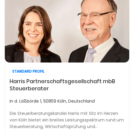
STANDARD PROFIL
Harris Partnerschaftsgesellschaft mbB
Steuerberater
In d. Lößbörde 1, 50859 Köln, Deutschland
Die Steuerberatungskanzlei Harris mit Sitz im Herzen
von Köln bietet ein breites Leistungsspektrum rund um
Steuerberatung, Wirtschaftsprüfung und
Unternehmensberatung. Seit der Gründung im Jahr