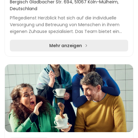
Bergisch Gladbacher Str. 694, 51067 Köln-Mülheim,
Deutschland
Pflegedienst Herzblick hat sich auf die individuelle
Versorgung und Betreuung von Menschen in ihrem
eigenen Zuhause spezialisiert. Das Team bietet ein
breites Spektrum an Leistungen, darunter medizin...
Mehr anzeigen