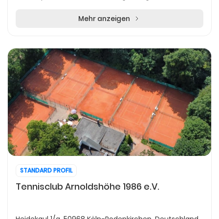
oder persönliche Trauerreden suchen. Die zen...
Mehr anzeigen
STANDARD PROFIL
Tennisclub Arnoldshöhe 1986 e.V.