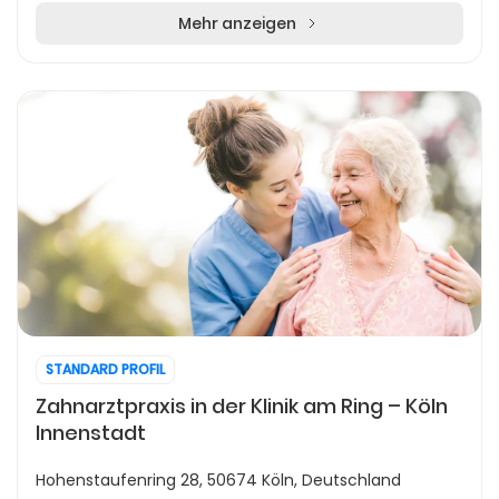
1992...
Mehr anzeigen
STANDARD PROFIL
Zahnarztpraxis in der Klinik am Ring – Köln
Innenstadt
Hohenstaufenring 28, 50674 Köln, Deutschland