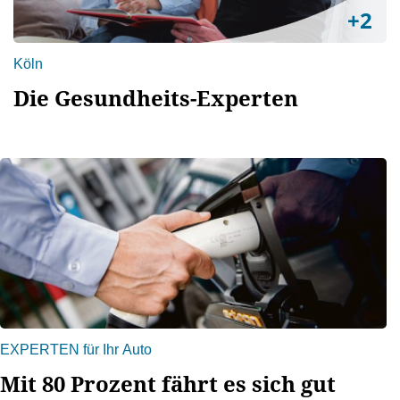
+2
Köln
Die Gesundheits-Experten
EXPERTEN für Ihr Auto
Mit 80 Prozent fährt es sich gut