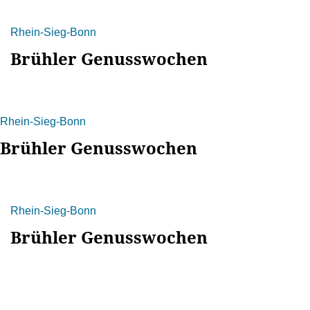
Rhein-Sieg-Bonn
Brühler Genusswochen
Rhein-Sieg-Bonn
Brühler Genusswochen
Rhein-Sieg-Bonn
Brühler Genusswochen