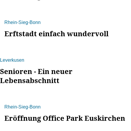
Rhein-Sieg-Bonn
Erftstadt einfach wundervoll
Leverkusen
Senioren - Ein neuer
Lebensabschnitt
Rhein-Sieg-Bonn
Eröffnung Office Park Euskirchen