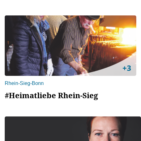
+3
Rhein-Sieg-Bonn
#Heimatliebe Rhein-Sieg