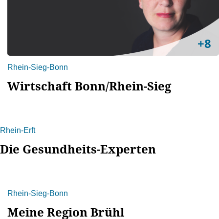
+8
Rhein-Sieg-Bonn
Wirtschaft Bonn/Rhein-Sieg
Rhein-Erft
Die Gesundheits-Experten
Rhein-Sieg-Bonn
Meine Region Brühl