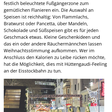
festlich beleuchtete Fußgängerzone zum
gemütlichen Flanieren ein. Die Auswahl an
Speisen ist reichhaltig: Von Flammlachs,
Bratwurst oder Pancetta, über Mandeln,
Schokolade und Süßspeisen gibt es für jeden
Geschmack etwas. Kleine Geschenkideen und
das ein oder andere Räuchermännchen lassen
Weihnachtsstimmung aufkommen. Wer im
Anschluss den Kalorien zu Leibe rücken möchte,
hat die Möglichkeit, dies mit Hüttengaudi-Feeling
an der Eisstockbahn zu tun.