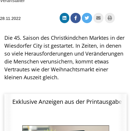
Veranstalter
28.11.2022
Die 45. Saison des Christkindchen Marktes in der
Wiesdorfer City ist gestartet. In Zeiten, in denen
so viele Herausforderungen und Veränderungen
die Menschen verunsichern, kommt etwas
Vertrautes wie der Weihnachtsmarkt einer
kleinen Auszeit gleich.
Exklusive Anzeigen aus der Printausgabe