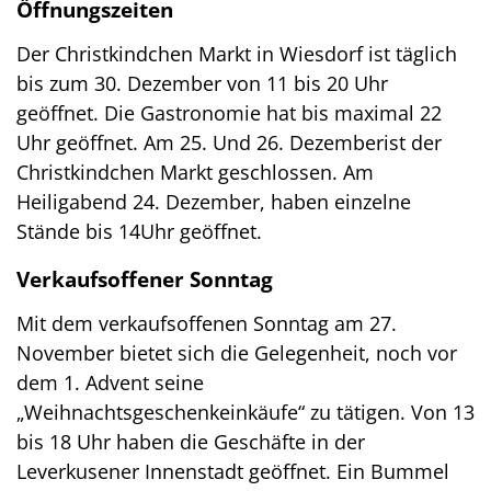
Öffnungszeiten
Der Christkindchen Markt in Wiesdorf ist täglich
bis zum 30. Dezember von 11 bis 20 Uhr
geöffnet. Die Gastronomie hat bis maximal 22
Uhr geöffnet. Am 25. Und 26. Dezemberist der
Christkindchen Markt geschlossen. Am
Heiligabend 24. Dezember, haben einzelne
Stände bis 14Uhr geöffnet.
Verkaufsoffener Sonntag
Mit dem verkaufsoffenen Sonntag am 27.
November bietet sich die Gelegenheit, noch vor
dem 1. Advent seine
„Weihnachtsgeschenkeinkäufe“ zu tätigen. Von 13
bis 18 Uhr haben die Geschäfte in der
Leverkusener Innenstadt geöffnet. Ein Bummel