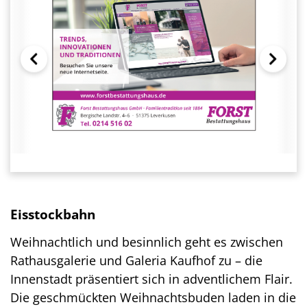
Eisstockbahn
Weihnachtlich und besinnlich geht es zwischen
Rathausgalerie und Galeria Kaufhof zu – die
Innenstadt präsentiert sich in adventlichem Flair.
Die geschmückten Weihnachtsbuden laden in die