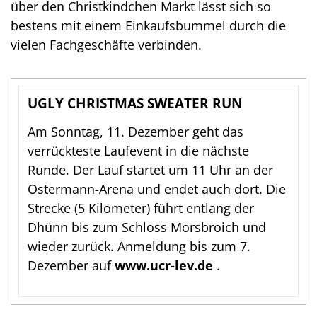
über den Christkindchen Markt lässt sich so
bestens mit einem Einkaufsbummel durch die
vielen Fachgeschäfte verbinden.
UGLY CHRISTMAS SWEATER RUN
Am Sonntag, 11. Dezember geht das
verrückteste Laufevent in die nächste
Runde. Der Lauf startet um 11 Uhr an der
Ostermann-Arena und endet auch dort. Die
Strecke (5 Kilometer) führt entlang der
Dhünn bis zum Schloss Morsbroich und
wieder zurück. Anmeldung bis zum 7.
Dezember auf
www.ucr-lev.de
.