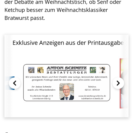
der Debatte am Weihnachtstisch, ob Senf oder
Ketchup besser zum Weihnachtsklassiker
Bratwurst passt.
Exklusive Anzeigen aus der Printausgabe