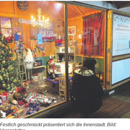
Festlich geschmückt präsentiert sich die Innenstadt. Bild: