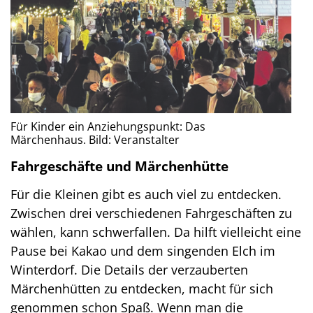
Für Kinder ein Anziehungspunkt: Das
Märchenhaus. Bild: Veranstalter
Fahrgeschäfte und Märchenhütte
Für die Kleinen gibt es auch viel zu entdecken.
Zwischen drei verschiedenen Fahrgeschäften zu
wählen, kann schwerfallen. Da hilft vielleicht eine
Pause bei Kakao und dem singenden Elch im
Winterdorf. Die Details der verzauberten
Märchenhütten zu entdecken, macht für sich
genommen schon Spaß. Wenn man die