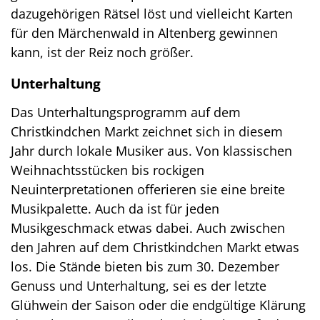
dazugehörigen Rätsel löst und vielleicht Karten
für den Märchenwald in Altenberg gewinnen
kann, ist der Reiz noch größer.
Unterhaltung
Das Unterhaltungsprogramm auf dem
Christkindchen Markt zeichnet sich in diesem
Jahr durch lokale Musiker aus. Von klassischen
Weihnachtsstücken bis rockigen
Neuinterpretationen offerieren sie eine breite
Musikpalette. Auch da ist für jeden
Musikgeschmack etwas dabei. Auch zwischen
den Jahren auf dem Christkindchen Markt etwas
los. Die Stände bieten bis zum 30. Dezember
Genuss und Unterhaltung, sei es der letzte
Glühwein der Saison oder die endgültige Klärung